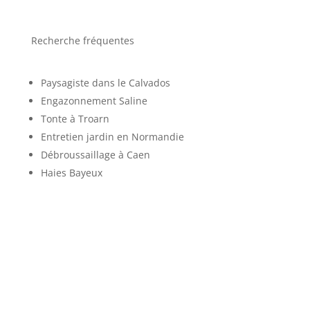
Recherche fréquentes
Paysagiste dans le Calvados
Engazonnement Saline
Tonte à Troarn
Entretien jardin en Normandie
Débroussaillage à Caen
Haies Bayeux