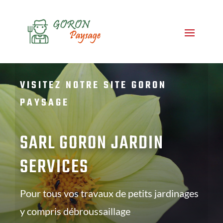
VISITEZ NOTRE SITE GORON
PAYSAGE
SARL GORON JARDIN
SERVICES
Pour tous vos travaux de petits jardinages
y compris débroussaillage