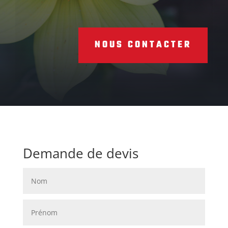
NOUS CONTACTER
Demande de devis